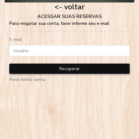
<- voltar
ACESSAR SUAS RESERVAS
Para resgatar sua conta, favor informe seu e-mail
E-mail
Recuperar
Perdi minha senha