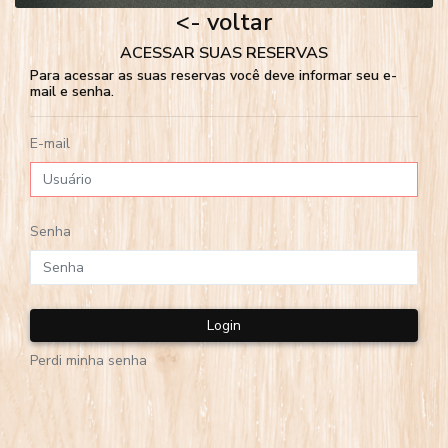
<- voltar
ACESSAR SUAS RESERVAS
Para acessar as suas reservas você deve informar seu e-
mail e senha.
E-mail
Senha
Login
Perdi minha senha