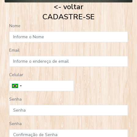
<- voltar
CADASTRE-SE
Nome
Email
Celular
Senha
Senha